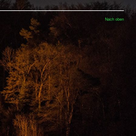
Nach oben